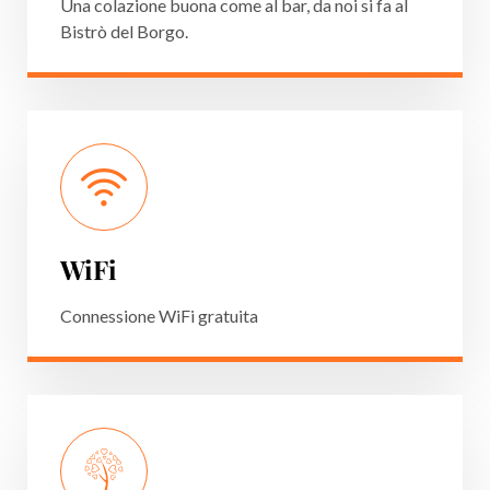
Una colazione buona come al bar, da noi si fa al
Bistrò del Borgo.
WiFi
Connessione WiFi gratuita