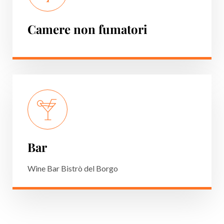
Camere non fumatori
Bar
Wine Bar Bistrò del Borgo