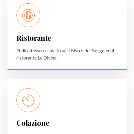
Ristorante
Nello stesso casale trovi il Bistrò del Borgo ed il
ristorante La Divina.
Colazione