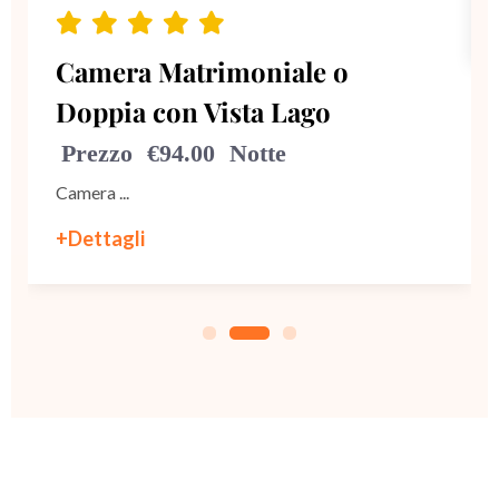
Camera Matrimoniale o
Doppia con Vista Lago
Prezzo
€94.00
Notte
Camera ...
+Dettagli