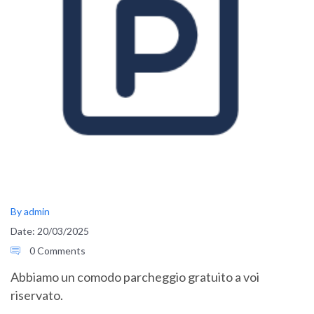
By admin
Date: 20/03/2025
0 Comments
Abbiamo un comodo parcheggio gratuito a voi
riservato.