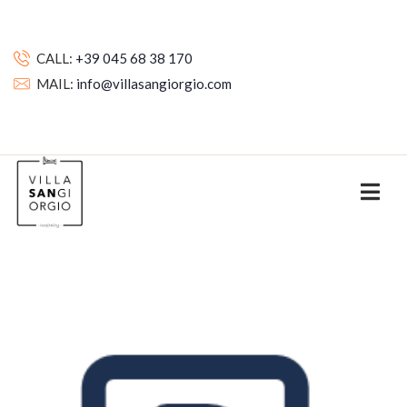
CALL:
+39 045 68 38 170
MAIL:
info@villasangiorgio.com