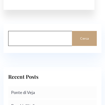
Cerca
Recent Posts
Ponte di Veja