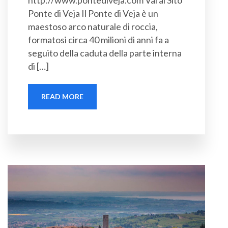
Ponte di Veja Il Ponte di Veja è un
maestoso arco naturale di roccia,
formatosi circa 40 milioni di anni fa a
seguito della caduta della parte interna
di […]
READ MORE