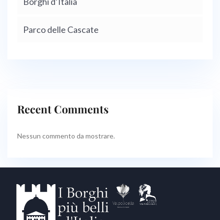
Borghi d’Italia
Parco delle Cascate
Recent Comments
Nessun commento da mostrare.