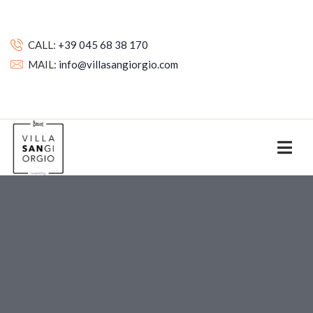
CALL:
+39 045 68 38 170
MAIL:
info@villasangiorgio.com