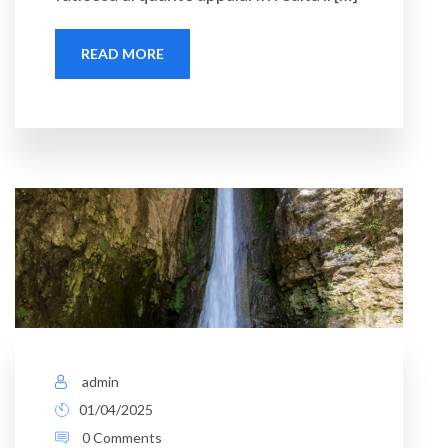
READ MORE
admin
01/04/2025
0 Comments