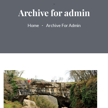
>
Archive for admin
Home
Archive For Admin